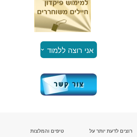
רוצים לדעת יותר על
טיפים והמלצות