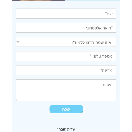
*שדות חובה