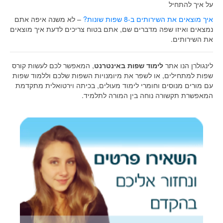
על איך להתחיל
איך מוצאים את השירותים ב-8 שפות שונות?
– לא משנה איפה אתם
נמצאים ואיזו שפה מדברים שם, אתם בטוח צריכים לדעת איך מוצאים
את השירותים.
לינגולרן הנו אתר
לימוד שפות באינטרנט
, המאפשר לכם לעשות קורס
שפות למתחילים, או לשפר את מיומנויות השפות שלכם וללמוד שפות
עם מורים מנוסים וחומרי לימוד מעולים, בכיתה וירטואלית מתקדמת
המאפשרת תקשורה נוחה בין המורה לתלמיד.