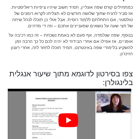
כמתחילים קורס שפה אונליין, תמיד חשוב שיהיו ציפיות ריאליסטיות.
אז סביר להניח שתוך שלושה חודשים לא תצליחו לקרוא רומנים של
טולסטוי, אם התחלתם ללמוד רוסית. אבל אולי כן תוכלו לנהל שיחה
של חצי שעה על נושאים שמעניינים אתכם – וזה די מדהים.
בנוסף, שפה שנלמדה, אף פעם לא באמת נשכחת – זה כמו רכיבה על
אופניים. אז אפילו אם אחרי הבידוד לא יהיה לכם כל כך הרבה זמן
להשקיע בלימודי שפה באינטרנט, תמיד תוכלו לחזור לזה, אחרי רענון
הזיכרון.
צפו בסירטון לדוגמא מתוך שיעור אנגלית
בלינגולרן: