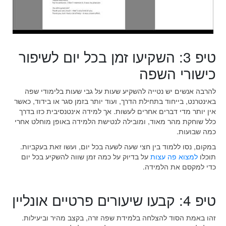
טיפ 3: השקיעו זמן בכל יום לשיפור
כישורי השפה
להרבה אנשים יש נטייה להשקיע שעות על גבי שעות בלימודי שפה
באינטרנט, בייחוד בתחילת הדרך, ועוד יותר בזמן סגר או בידוד, כאשר
אין יותר מדי דברים אחרים לעשות. אך למידה אינטנסיבית כזו בדרך
כלל שוחקת מהר מאוד, ומובילה לנטישת הלמידה באופן מוחלט אחרי
כמה שבועות.
במקום, נסו ללמוד בין חצי שעה לשעה בכל יום, ועשו זאת בעקביות.
תוכלו
למצוא פה עצות
על בדיוק על כמה זמן שווה להשקיע בכל יום
כדי למקסם את הלמידה.
טיפ 4: קבעו שיעורים פרטיים אונליין
זהו באמת הסוד להצלחה בלמידת שפה זרה, בקצב מהיר וביעילות.