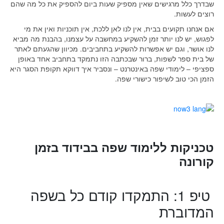
שבדרך כלל מרגישים שאין מספיק שעות ביום להספיק את כל מה שהם
רוצים לעשות.
אם אנחנו תקועים בבית, אין לנו לאן ללכת, אין תוכניות ואין את מי
לפגוש, יש לנו יותר זמן להשקיע במחשבה על עצמנו, בהבנת מה מביא
לנו אושר, וגם יש אפשרות להשקיע בתחביבים. מכיוון שהגעתם לאתר
של בית ספר לשפות, ברור שבכתבה הזו נתמקד בתחביב אחד באופן
ספציפי – לימודי שפה באינטרנט – ונסביר איך דווקא תקופת הסגר היא
הזמן הכי טוב לשיפור כישורי שפה.
טכניקות ללימוד שפה בבידוד בזמן
קורונה
טיפ 1: התמקדו קודם כל בשפה
המדוברת