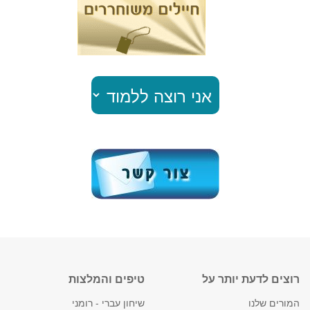
רוצים לדעת יותר על
טיפים והמלצות
המורים שלנו
שיחון עברי - רומני