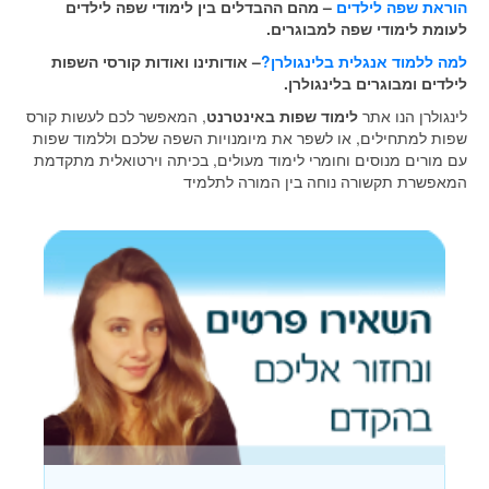
הוראת שפה לילדים
– מהם ההבדלים בין לימודי שפה לילדים
לעומת לימודי שפה למבוגרים.
למה ללמוד אנגלית בלינגולרן?
– אודותינו ואודות קורסי השפות
לילדים ומבוגרים בלינגולרן.
לינגולרן הנו אתר
לימוד שפות באינטרנט
, המאפשר לכם לעשות קורס
שפות למתחילים, או לשפר את מיומנויות השפה שלכם וללמוד שפות
עם מורים מנוסים וחומרי לימוד מעולים, בכיתה וירטואלית מתקדמת
המאפשרת תקשורה נוחה בין המורה לתלמיד