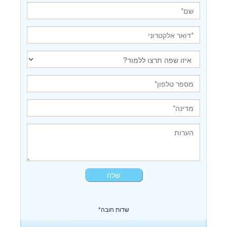
*שדות חובה