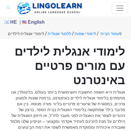
|
HE
English
/
/
/
עמוד הבית
לימודי שפות
ללמוד אנגלית
לימודי אנגלית לילדים
לימודי אנגלית לילדים
עם מורים פרטיים
באינטרנט
אנגלית היא השפה החשובה והשימושית ביותר בעולם. בלינגולרן אנו
מתמחים בלימוד אנגלית לילדים באינטרנט, ברמות שונות ולמגוון
צרכים, במסגרת של שיעורים פרטיים בליווי מורה מנוסה. בין אם
מדובר בילד שמתקשה בלימודי האנגלית בבית הספר, ברצון של
ההורים לשפר את האנגלית לפני מעבר לחו”ל, או חיזוק האנגלית של
הילדים על מנת להכינם לעתיד אקדמי ומקצועי – הניסיון שלנו מלמד
שעבודה איכותית וממוקדת מאפשרת לשפר את רמת הביצועים