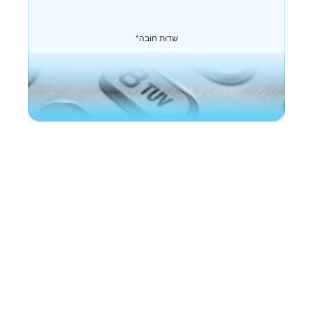
*שדות חובה