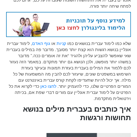
לפתח שיחה יותר פורה.
שלא כמו לימוד עברית בנושאים כמו
קניות
או
גוף האדם
, לימוד עברית
אונליין בנושא רגשות הוא קצת יותר מסובך. מדובר פה במילים בעברית
שאי שאפשר להצביע עליהן ולהגיד “את זה אומרים ככה.” מדובר
במשהו יותר מופשט, ולכן הנושא גם יותר מתקדם. במאמר הזה נעזור
לכם ללמוד את המילים בעברית בעזרת תמונות ובעיקר בעזרת
השימוש במשפטים שונים, שיעזור לכם להבין מה המשמעות של כל
מילה. אך יכול להיות שתעדיפו לקחת קורס עברית באינטרנט עם
המורים הפרטיים שלנו, כדי להעמיק יותר.
לחצו כאן
כדי לקרוא את כל
הפרטים על לימוד עברית אונליין עם מורים דברי שפת אם, בכיתה
וירטואלית מתקדמת.
איך כותבים בעברית מילים בנושא
תחושות ורגשות