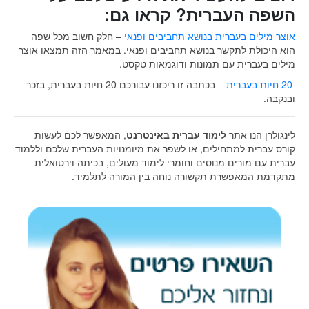
השפה העברית? קראו גם:
אוצר מילים בעברית בנושא תחביבים ופנאי
– חלק חשוב מכל שפה
הוא היכולת לתקשר בנושא תחביבים ופנאי. במאמר הזה תמצאו אוצר
מילים בעברית עם תמונות ודוגמאות טקסט.
20 חיות בעברית
– בכתבה זו ריכזנו עבורכם 20 חיות בעברית, בזכר
ובנקבה.
לינגולרן הנו אתר
לימוד עברית באינטרנט
, המאפשר לכם לעשות
קורס עברית למתחילים, או לשפר את מיומנויות העברית שלכם וללמוד
עברית עם מורים מנוסים וחומרי לימוד מעולים, בכיתה וירטואלית
מתקדמת המאפשרת תקשורה נוחה בין המורה לתלמיד.