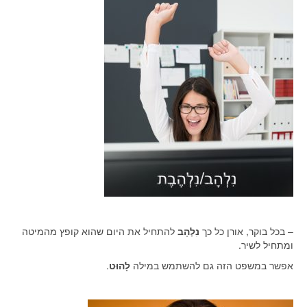
– בכל בוקר, אורן כל כך
נִלְהָב
להתחיל את היום שהוא קופץ מהמיטה
ומתחיל לשיר.
אפשר במשפט הזה גם להשתמש במילה
לָהוּט
.