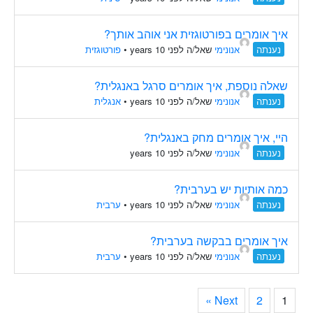
איך אומרים בפורטוגזית אני אוהב אותך?
נענתה
אנונימי
שאל/ה לפני 10 years
•
פורטוגזית
שאלה נוספת, איך אומרים סרגל באנגלית?
נענתה
אנונימי
שאל/ה לפני 10 years
•
אנגלית
היי, איך אומרים מחק באנגלית?
נענתה
אנונימי
שאל/ה לפני 10 years
כמה אותיות יש בערבית?
נענתה
אנונימי
שאל/ה לפני 10 years
•
ערבית
איך אומרים בבקשה בערבית?
נענתה
אנונימי
שאל/ה לפני 10 years
•
ערבית
Next »
2
1