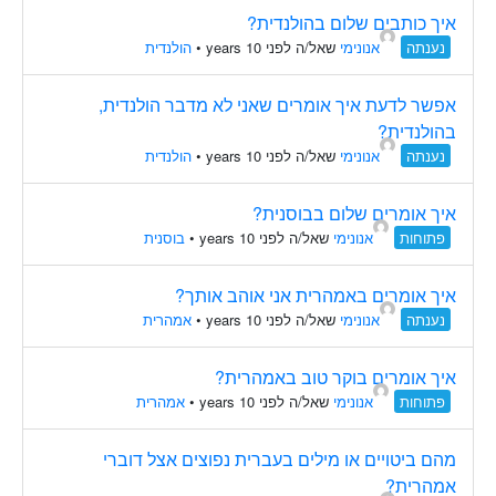
איך כותבים שלום בהולנדית?
נענתה
אנונימי
שאל/ה לפני 10 years
•
הולנדית
אפשר לדעת איך אומרים שאני לא מדבר הולנדית,
בהולנדית?
נענתה
אנונימי
שאל/ה לפני 10 years
•
הולנדית
איך אומרים שלום בבוסנית?
פתוחות
אנונימי
שאל/ה לפני 10 years
•
בוסנית
איך אומרים באמהרית אני אוהב אותך?
נענתה
אנונימי
שאל/ה לפני 10 years
•
אמהרית
איך אומרים בוקר טוב באמהרית?
פתוחות
אנונימי
שאל/ה לפני 10 years
•
אמהרית
מהם ביטויים או מילים בעברית נפוצים אצל דוברי
אמהרית?