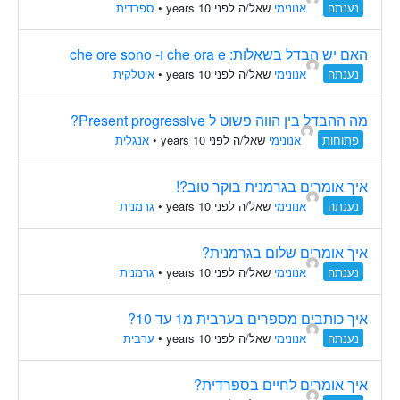
נענתה
אנונימי
שאל/ה לפני 10 years
•
ספרדית
האם יש הבדל בשאלות: che ora e ו- che ore sono
נענתה
אנונימי
שאל/ה לפני 10 years
•
איטלקית
מה ההבדל בין הווה פשוט ל Present progressive?
פתוחות
אנונימי
שאל/ה לפני 10 years
•
אנגלית
איך אומרים בגרמנית בוקר טוב?!
נענתה
אנונימי
שאל/ה לפני 10 years
•
גרמנית
איך אומרים שלום בגרמנית?
נענתה
אנונימי
שאל/ה לפני 10 years
•
גרמנית
איך כותבים מספרים בערבית מ1 עד 10?
נענתה
אנונימי
שאל/ה לפני 10 years
•
ערבית
איך אומרים לחיים בספרדית?