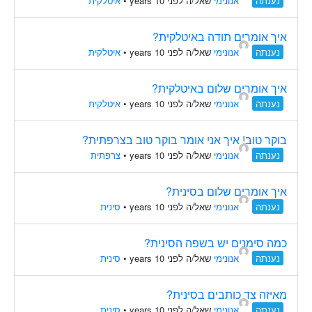
נענתה
אנונימי
שאל/ה לפני 10 years
•
איטלקית
איך אומרים תודה באיטלקית?
נענתה
אנונימי
שאל/ה לפני 10 years
•
איטלקית
איך אומרים שלום באיטלקית?
נענתה
אנונימי
שאל/ה לפני 10 years
•
איטלקית
בוקר טוב! איך אני אומר בוקר טוב בצרפתית?
נענתה
אנונימי
שאל/ה לפני 10 years
•
צרפתית
איך אומרים שלום בסינית?
נענתה
אנונימי
שאל/ה לפני 10 years
•
סינית
כמה סימנים יש בשפה הסינית?
נענתה
אנונימי
שאל/ה לפני 10 years
•
סינית
מאיזה צד כותבים בסינית?
נענתה
אנונימי
שאל/ה לפני 10 years
•
סינית