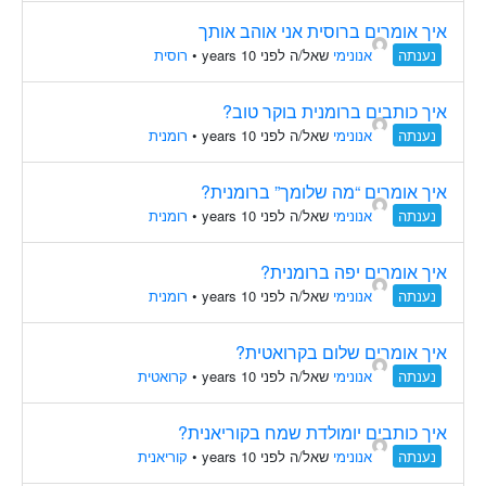
איך אומרים ברוסית אני אוהב אותך
נענתה
אנונימי
שאל/ה לפני 10 years
•
רוסית
איך כותבים ברומנית בוקר טוב?
נענתה
אנונימי
שאל/ה לפני 10 years
•
רומנית
איך אומרים “מה שלומך” ברומנית?
נענתה
אנונימי
שאל/ה לפני 10 years
•
רומנית
איך אומרים יפה ברומנית?
נענתה
אנונימי
שאל/ה לפני 10 years
•
רומנית
איך אומרים שלום בקרואטית?
נענתה
אנונימי
שאל/ה לפני 10 years
•
קרואטית
איך כותבים יומולדת שמח בקוריאנית?
נענתה
אנונימי
שאל/ה לפני 10 years
•
קוריאנית