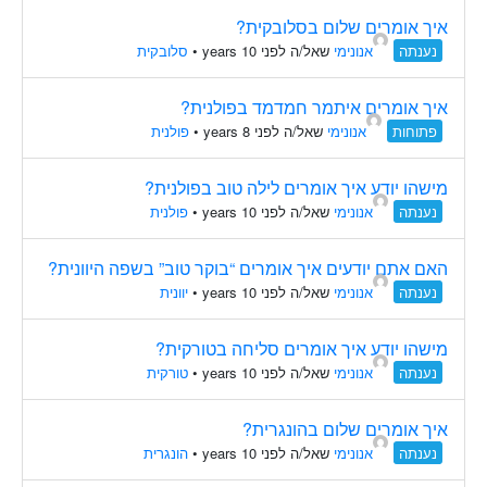
איך אומרים שלום בסלובקית?
נענתה
אנונימי
שאל/ה לפני 10 years
•
סלובקית
איך אומרים איתמר חמדמד בפולנית?
פתוחות
אנונימי
שאל/ה לפני 8 years
•
פולנית
מישהו יודע איך אומרים לילה טוב בפולנית?
נענתה
אנונימי
שאל/ה לפני 10 years
•
פולנית
האם אתם יודעים איך אומרים “בוקר טוב” בשפה היוונית?
נענתה
אנונימי
שאל/ה לפני 10 years
•
יוונית
מישהו יודע איך אומרים סליחה בטורקית?
נענתה
אנונימי
שאל/ה לפני 10 years
•
טורקית
איך אומרים שלום בהונגרית?
נענתה
אנונימי
שאל/ה לפני 10 years
•
הונגרית