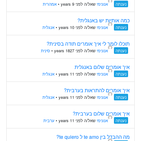
נענתה
אנונימי
שאל/ה לפני 9 years
•
אמהרית
כמה אותיות יש באנגלית?
נענתה
אנונימי
שאל/ה לפני 10 years
•
אנגלית
תוכלו לומר לי איך אומרים תודה בסינית?
נענתה
אנונימי
שאל/ה לפני 1827 years
•
סינית
איך אומרים שלום באנגלית
נענתה
אנונימי
שאל/ה לפני 11 years
•
אנגלית
איך אומרים להתראות בערבית?
נענתה
אנונימי
שאל/ה לפני 11 years
•
אנגלית
איך אומרים שלום בערבית?
נענתה
אנונימי
שאל/ה לפני 11 years
•
ערבית
מה ההבדל בין te amo ל te quiero?