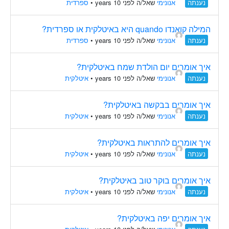
נענתה
אנונימי
שאל/ה לפני 10 years
•
ספרדית
המילה קואנדו quando היא באיטלקית או ספרדית?
נענתה
אנונימי
שאל/ה לפני 10 years
•
ספרדית
איך אומרים יום הולדת שמח באיטלקית?
נענתה
אנונימי
שאל/ה לפני 10 years
•
איטלקית
איך אומרים בבקשה באיטלקית?
נענתה
אנונימי
שאל/ה לפני 10 years
•
איטלקית
איך אומרים להתראות באיטלקית?
נענתה
אנונימי
שאל/ה לפני 10 years
•
איטלקית
איך אומרים בוקר טוב באיטלקית?
נענתה
אנונימי
שאל/ה לפני 10 years
•
איטלקית
איך אומרים יפה באיטלקית?