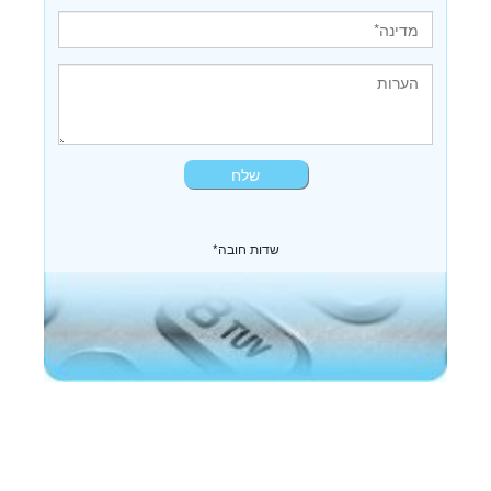
*שדות חובה