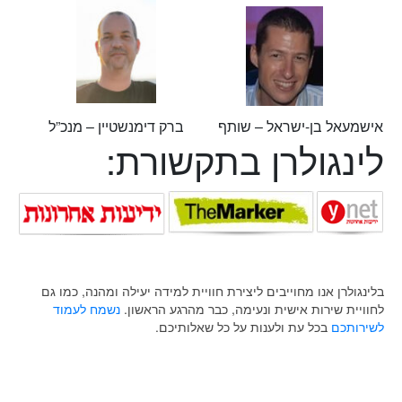
אישמעאל בן-ישראל – שותף
ברק דימנשטיין – מנכ”ל
לינגולרן בתקשורת:
בלינגולרן אנו מחוייבים ליצירת חוויית למידה יעילה ומהנה, כמו גם
לחוויית שירות אישית ונעימה, כבר מהרגע הראשון.
נשמח לעמוד
לשירותכם
בכל עת ולענות על כל שאלותיכם.