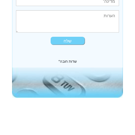
*שדות חובה