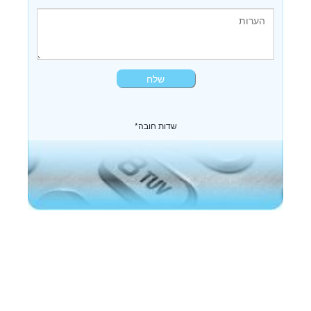
*שדות חובה