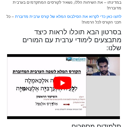
במדינתו – את השיחות הללו, נשאיר לקורסים המתקדמים בערבית
מדוברת!
לחצו כאן כדי לקרוא את הסילבוס המלא של קורס ערבית מדוברת
– כל
תכני הקורס לכל הרמות!
בסרטון הבא תוכלו לראות כיצד
מתבצעים לימודי ערבית עם המורים
שלנו:
תלמידים מספרים