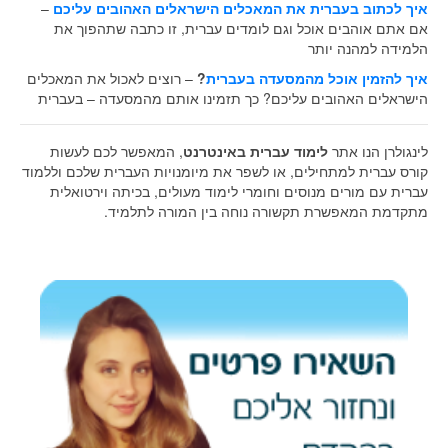
איך לכתוב בעברית את המאכלים הישראלים האהובים עליכם
–
אם אתם אוהבים אוכל וגם לומדים עברית, זו כתבה שתהפוך את
הלמידה למהנה יותר
איך להזמין אוכל מהמסעדה בעברית
?
– רוצים לאכול את המאכלים
הישראלים האהובים עליכם? כך תזמינו אותם מהמסעדה – בעברית
לינגולרן הנו אתר
לימוד עברית באינטרנט
, המאפשר לכם לעשות
קורס עברית למתחילים, או לשפר את מיומנויות העברית שלכם וללמוד
עברית עם מורים מנוסים וחומרי לימוד מעולים, בכיתה וירטואלית
מתקדמת המאפשרת תקשורה נוחה בין המורה לתלמיד.