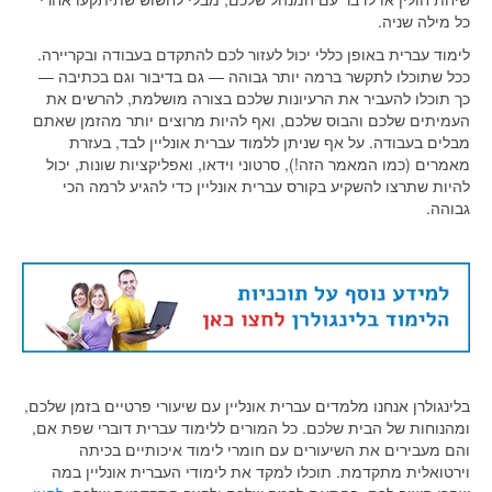
כל מילה שניה.
לימוד עברית באופן כללי יכול לעזור לכם להתקדם בעבודה ובקריירה.
ככל שתוכלו לתקשר ברמה יותר גבוהה — גם בדיבור וגם בכתיבה —
כך תוכלו להעביר את הרעיונות שלכם בצורה מושלמת, להרשים את
העמיתים שלכם והבוס שלכם, ואף להיות מרוצים יותר מהזמן שאתם
מבלים בעבודה. על אף שניתן ללמוד עברית אונליין לבד, בעזרת
מאמרים (כמו המאמר הזה!), סרטוני וידאו, ואפליקציות שונות, יכול
להיות שתרצו להשקיע בקורס עברית אונליין כדי להגיע לרמה הכי
גבוהה.
בלינגולרן אנחנו מלמדים עברית אונליין עם שיעורי פרטיים בזמן שלכם,
ומהנוחות של הבית שלכם. כל המורים ללימוד עברית דוברי שפת אם,
והם מעבירים את השיעורים עם חומרי לימוד איכותיים בכיתה
וירטואלית מתקדמת. תוכלו למקד את לימודי העברית אונליין במה