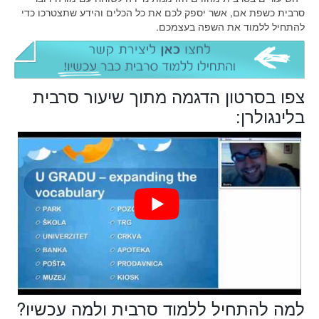
סרבית כשפת אם, אשר יספק לכם את כל הכלים והידע שתצטרכו כדי
להתחיל ללמוד את השפה בעצמכם.
צפו בסרטון הדגמה מתוך שיעור סרבית
בלינגולרן:
למה להתחיל ללמוד סרבית ולמה עכשיו?