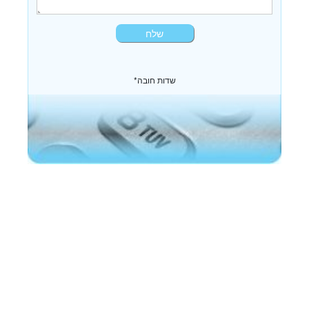
*שדות חובה