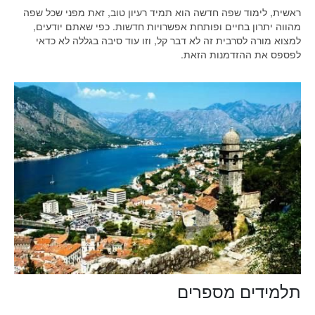
ראשית, לימוד שפה חדשה הוא תמיד רעיון טוב, זאת מפני שכל שפה
מהווה יתרון בחיים ופותחת אפשרויות חדשות. כפי שאתם יודעים,
למצוא מורה לסרבית זה לא דבר קל, וזו עוד סיבה בגללה לא כדאי
לפספס את ההזדמנות הזאת.
תלמידים מספרים