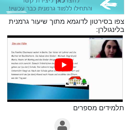
צפו בסירטון לדוגמא מתוך שיעור גרמנית
בלינגולרן:
תלמידים מספרים