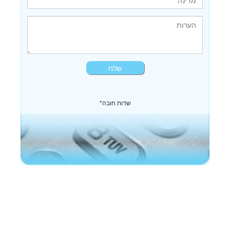
*שדות חובה