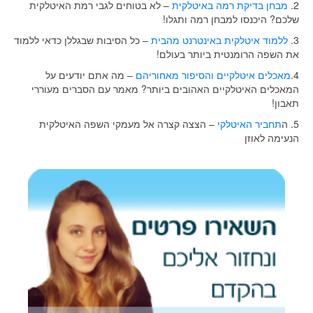
2.
מבחן בדיקת רמה באיטלקית
– לא בטוחים לגבי רמת האיטלקית
שלכם? היכנסו למבחן רמה ותגלו!
3.
ללמוד איטלקית באינטרנט מהבית
– כל הסיבות שבגללן כדאי ללמוד
את השפה הרומנטית ביותר בעולם!
4.
מאכלים איטלקיים והסיפור מאחוריהם
– מה אתם יודעים על
המאכלים האיטלקיים האהובים ביותר? מאמר עם הסברים מעוררי
תאבון!
5. ה
תחביר האיטלקי
– הצצה קצרה אל מעמקי השפה האיטלקית
הנעימה לאוזן