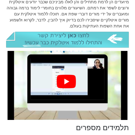
מיועדים הן לרמת מתחילים והן לאלו מביניכם שכבר יודעים איטלקית
ורוצים לשפר את רמתם. השיעורים מלווים בחומרי לימוד ברמה גבוהה
ומועברים על ידי מורים דוברי שפת אם. תוכלו ללמוד איטלקית עם
מורים איטלקיים שיסבירו לכם בדיוק איך להבין, לדבר, לקרוא ולשמוע
את אחת השפות העתיקות בעולם.
תלמידים מספרים