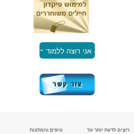
רוצים לדעת יותר על
טיפים והמלצות