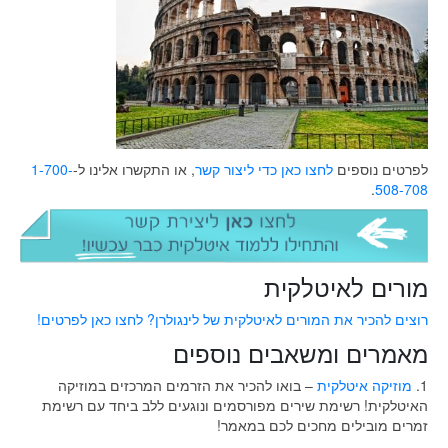
לפרטים נוספים
לחצו כאן כדי ליצור קשר
, או התקשרו אלינו ל-
1-700-
.
508-708
מורים לאיטלקית
רוצים להכיר את המורים לאיטלקית של לינגולרן? לחצו כאן לפרטים!
מאמרים ומשאבים נוספים
1.
מוזיקה איטלקית
– בואו להכיר את הזרמים המרכזים במוזיקה
האיטלקית! רשימת שירים מפורסמים ונוגעים ללב ביחד עם רשימת
זמרים מובילים מחכים לכם במאמר!